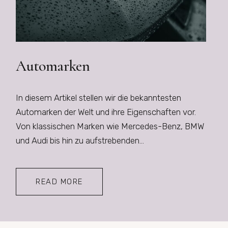
Automarken
In diesem Artikel stellen wir die bekanntesten
Automarken der Welt und ihre Eigenschaften vor.
Von klassischen Marken wie Mercedes-Benz, BMW
und Audi bis hin zu aufstrebenden…
READ MORE