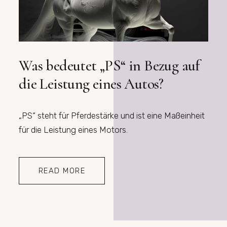
Was bedeutet „PS“ in Bezug auf
die Leistung eines Autos?
„PS“ steht für Pferdestärke und ist eine Maßeinheit
für die Leistung eines Motors.
READ MORE