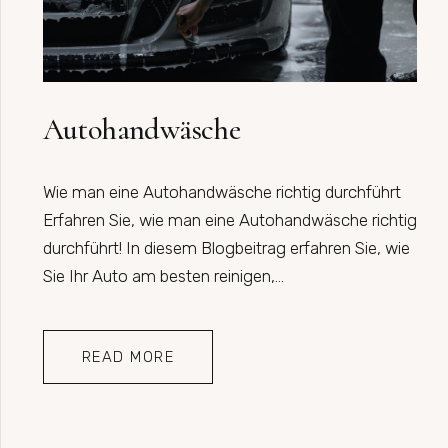
Autohandwäsche
Wie man eine Autohandwäsche richtig durchführt
Erfahren Sie, wie man eine Autohandwäsche richtig
durchführt! In diesem Blogbeitrag erfahren Sie, wie
Sie Ihr Auto am besten reinigen,…
READ MORE